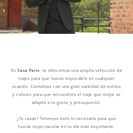
En
Casa París
, te ofrecemos una amplia selección de
trajes para que luzcas impecable en cualquier
ocasión. Contamos con una gran variedad de estilos
y colores para que encuentres el traje que mejor se
adapte a tu gusto y presupuesto.
¿Te casas? Tenemos todo lo necesario para que
luzcas espectacular en tu día más importante.