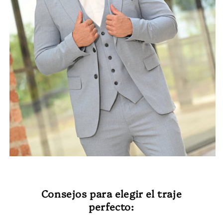
Consejos para elegir el traje
perfecto: