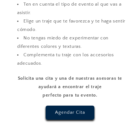
Ten en cuenta el tipo de evento al que vas a
asistir.
Elige un traje que te favorezca y te haga sentir
cómodo.
No tengas miedo de experimentar con
diferentes colores y texturas.
Complementa tu traje con los accesorios
adecuados.
Solicita una cita y una de nuestras asesoras te
ayudará a encontrar el traje
perfecto para tu evento.
Agendar Cita